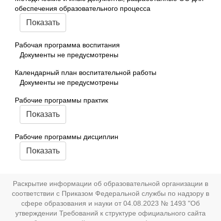
обеспечения образовательного процесса
Показать
Рабочая программа воспитания
Документы не предусмотрены
Календарный план воспитательной работы
Документы не предусмотрены
Рабочие программы практик
Показать
Рабочие программы дисциплин
Показать
Раскрытие информации об образовательной организации в
соответствии с Приказом Федеральной службы по надзору в
сфере образования и науки от 04.08.2023 № 1493 "Об
утверждении Требований к структуре официального сайта