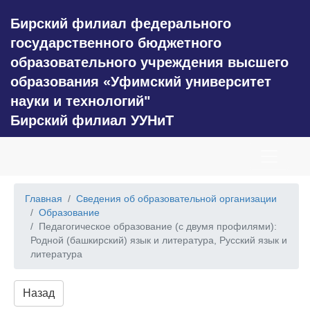
Бирский филиал федерального
государственного бюджетного
образовательного учреждения высшего
образования «Уфимский университет
науки и технологий"
Бирский филиал УУНиТ
Главная
Сведения об образовательной организации
Образование
Педагогическое образование (с двумя профилями):
Родной (башкирский) язык и литература, Русский язык и
литература
Назад