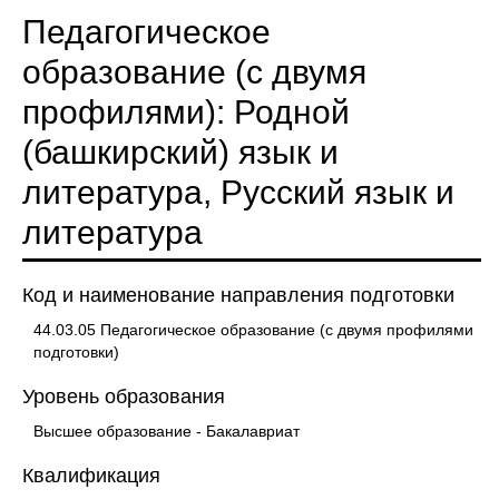
Педагогическое
образование (с двумя
профилями): Родной
(башкирский) язык и
литература, Русский язык и
литература
Код и наименование направления подготовки
44.03.05 Педагогическое образование (с двумя профилями
подготовки)
Уровень образования
Высшее образование - Бакалавриат
Квалификация