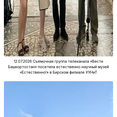
12.07.2026
Съёмочная группа телеканала «Вести
Башкортостан» посетила естественно-научный музей
«Естественно!» в Бирском филиале УУНиТ