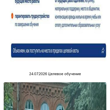
24.07.2026
Целевое обучение