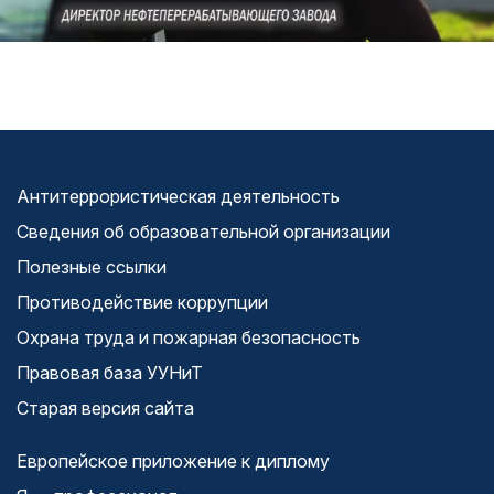
Антитеррористическая деятельность
Сведения об образовательной организации
Полезные ссылки
Противодействие коррупции
Охрана труда и пожарная безопасность
Правовая база УУНиТ
Старая версия сайта
Европейское приложение к диплому