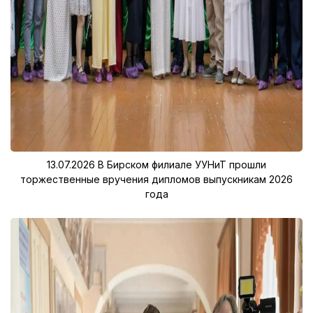
13.07.2026
В Бирском филиале УУНиТ прошли
торжественные вручения дипломов выпускникам 2026
года