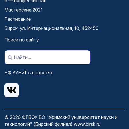
Я — профессионал
Мастерские 2021
Расписание
Бирск, ул. Интернациональная, 10, 452450
Поиск по сайту
БФ УУНиТ в соцсетях
© 2026 ФГБОУ ВО "Уфимский университет науки и
технологий" (Бирский филиал)
www.birsk.ru
.