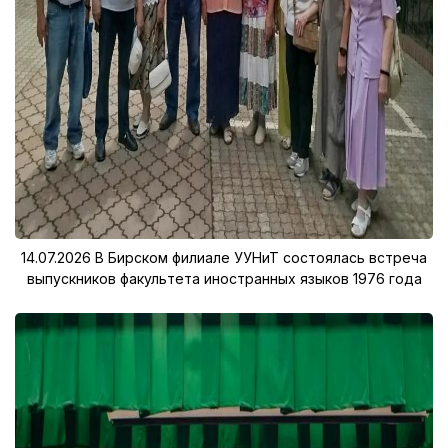
14.07.2026
В Бирском филиале УУНиТ состоялась встреча
выпускников факультета иностранных языков 1976 года