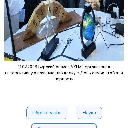
11.07.2026
Бирский филиал УУНиТ организовал
интерактивную научную площадку в День семьи, любви и
верности
Образование
Наука