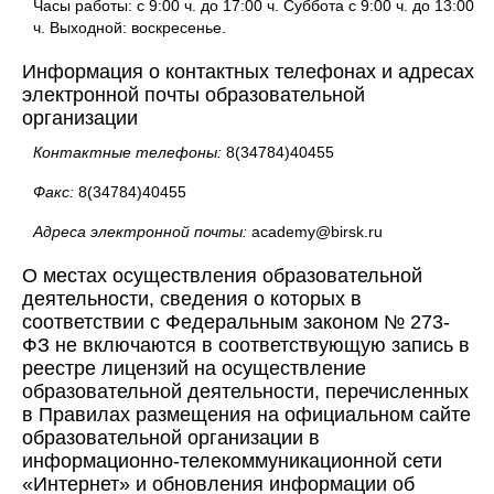
Часы работы: с 9:00 ч. до 17:00 ч. Суббота с 9:00 ч. до 13:00
ч. Выходной: воскресенье.
Информация о контактных телефонах и адресах
электронной почты образовательной
организации
Контактные телефоны:
8(34784)40455
Факс:
8(34784)40455
Адреса электронной почты:
academy@birsk.ru
О местах осуществления образовательной
деятельности, сведения о которых в
соответствии с Федеральным законом № 273-
ФЗ не включаются в соответствующую запись в
реестре лицензий на осуществление
образовательной деятельности, перечисленных
в Правилах размещения на официальном сайте
образовательной организации в
информационно-телекоммуникационной сети
«Интернет» и обновления информации об