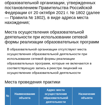
образовательной организации, утвержденных
постановлением Правительства Российской
Федерации от 20 октября 2021 г. № 1802 (далее
— Правила № 1802), в виде адреса места
нахождения;
Места осуществления образовательной
деятельности при использовании сетевой
формы реализации образовательных программ
В образовательной организации отсутствуют места
осуществления образовательной деятельности при
использовании сетевой формы реализации
образовательных программ, которые не включаются в
соответствующую запись в реестре лицензий на
осуществление образовательной деятельности
Места проведения практики
Адрес места
Наименование
осуществления
Назначение
№
объекта
образовательной
объекта
деятельности