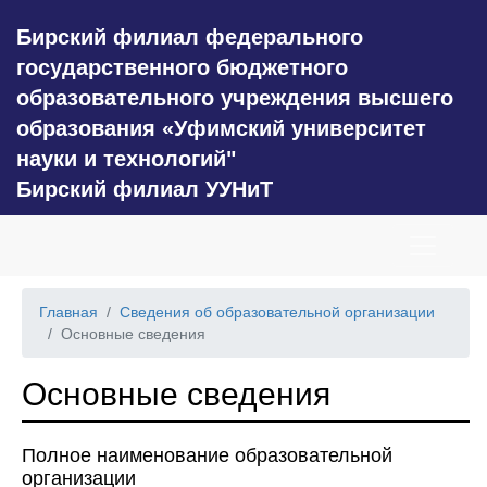
Бирский филиал федерального
государственного бюджетного
образовательного учреждения высшего
образования «Уфимский университет
науки и технологий"
Бирский филиал УУНиТ
Главная
Сведения об образовательной организации
Основные сведения
Основные сведения
Полное наименование образовательной
организации