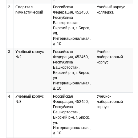
2
Спортзал
Российская
Учебный корпус
гимнастический
Федерация, 452450,
колледжа
Республика
Башкортостан,
Бирский р-н, г. Бирск,
ул.
Интернациональная,
д. 10
3
Учебный корпус
Российская
Учебно-
№2
Федерация, 452450,
лабораторный
Республика
корпус
Башкортостан,
Бирский р-н, г. Бирск,
ул.
Интернациональная,
д. 10
4
Учебный корпус
Российская
Учебно-
№3
Федерация, 452450,
лабораторный
Республика
корпус
Башкортостан,
Бирский р-н, г. Бирск,
ул.
Интернациональная,
д. 10