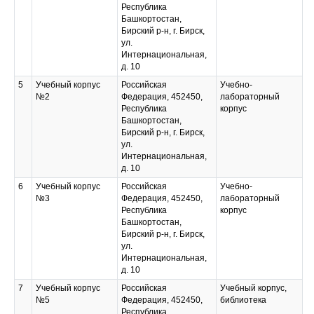
Республика
Башкортостан,
Бирский р-н, г. Бирск,
ул.
Интернациональная,
д. 10
5
Учебный корпус
Российская
Учебно-
№2
Федерация, 452450,
лабораторный
Республика
корпус
Башкортостан,
Бирский р-н, г. Бирск,
ул.
Интернациональная,
д. 10
6
Учебный корпус
Российская
Учебно-
№3
Федерация, 452450,
лабораторный
Республика
корпус
Башкортостан,
Бирский р-н, г. Бирск,
ул.
Интернациональная,
д. 10
7
Учебный корпус
Российская
Учебный корпус,
№5
Федерация, 452450,
библиотека
Республика