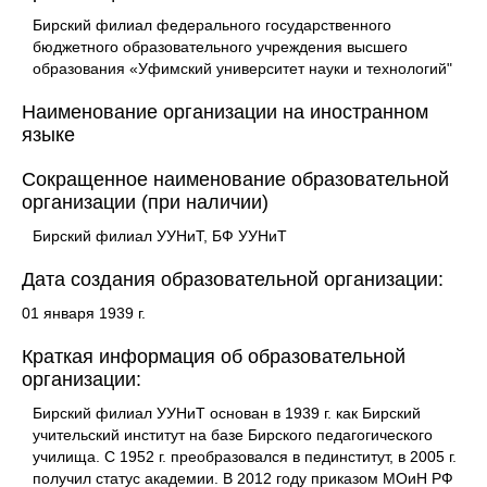
Бирский филиал федерального государственного
бюджетного образовательного учреждения высшего
образования «Уфимский университет науки и технологий"
Наименование организации на иностранном
языке
Сокращенное наименование образовательной
организации (при наличии)
Бирский филиал УУНиТ, БФ УУНиТ
Дата создания образовательной организации:
01 января 1939 г.
Краткая информация об образовательной
организации:
Бирский филиал УУНиТ основан в 1939 г. как Бирский
учительский институт на базе Бирского педагогического
училища. С 1952 г. преобразовался в пединститут, в 2005 г.
получил статус академии. В 2012 году приказом МОиН РФ