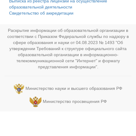
Выписка из реестра лицензий на осуществление
образовательной деятельности
Свидетельство об аккредитации
Раскрытие информации об образовательной организации в
соответствии с Приказом Федеральной службы по надзору в
сфере образования и науки от 04.08.2023 № 1493 "Об
утверждении Требований к структуре официального сайта
образовательной организации в информационно-
телекоммуникационной сети "Интернет" и формату
представления информации".
Министерство науки и высшего образования РФ
Министерство просвещения РФ