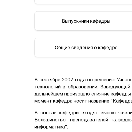
Выпускники кафедры
Общие сведения о кафедре
В сентябре 2007 года по решению Учено
технологий в образовании. Заведующей 
дальнейшем произошло слияние кафедры 
момент кафедра носит название "Кафедр
В состав кафедры входят высоко-квали
Большинство преподавателей кафедр
информатика".