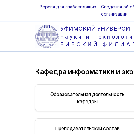
Версия для слабовидящих
Сведения об о
организации
УФИМСКИЙ УНИВЕРСИТ
науки и технологи
БИРСКИЙ ФИЛИА
Кафедра информатики и эк
Образовательная деятельность
кафедры
Преподавательский состав