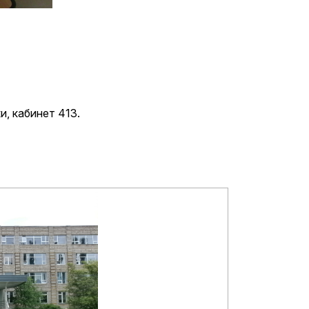
и, кабинет 413.