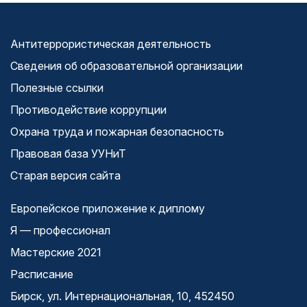
Антитеррористическая деятельность
Сведения об образовательной организации
Полезные ссылки
Противодействие коррупции
Охрана труда и пожарная безопасность
Правовая база УУНиТ
Старая версия сайта
Европейское приложение к диплому
Я — профессионал
Мастерские 2021
Расписание
Бирск, ул. Интернациональная, 10, 452450