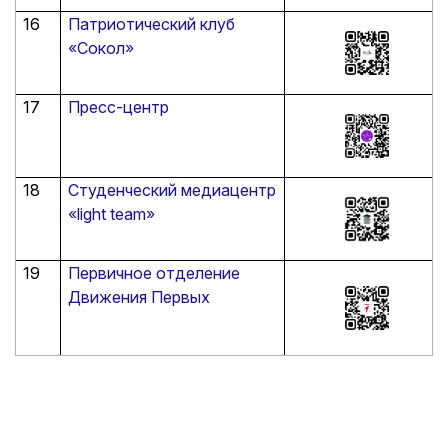
16
Патриотический клуб
«Сокол»
17
Пресс-центр
18
Студенческий медиацентр
«light team»
19
Первичное отделение
Движения Первых