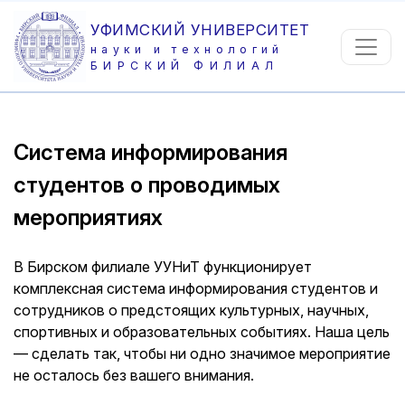
УФИМСКИЙ УНИВЕРСИТЕТ
науки и технологий
БИРСКИЙ ФИЛИАЛ
Система информирования
студентов о проводимых
мероприятиях
В Бирском филиале УУНиТ функционирует
комплексная система информирования студентов и
сотрудников о предстоящих культурных, научных,
спортивных и образовательных событиях. Наша цель
— сделать так, чтобы ни одно значимое мероприятие
не осталось без вашего внимания.