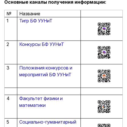
Основные каналы получения информации:
№
Название
1
Тигр БФ УУНиТ
2
Конкурсы БФ УУНиТ
3
Положения конкурсов и
мероприятий БФ УУНиТ
4
Факультет физики и
математики
5
Социально-гуманитарный