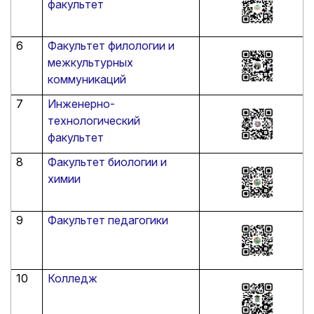
факультет
6
Факультет филологии и
межкультурных
коммуникаций
7
Инженерно-
технологический
факультет
8
Факультет биологии и
химии
9
Факультет педагогики
10
Колледж