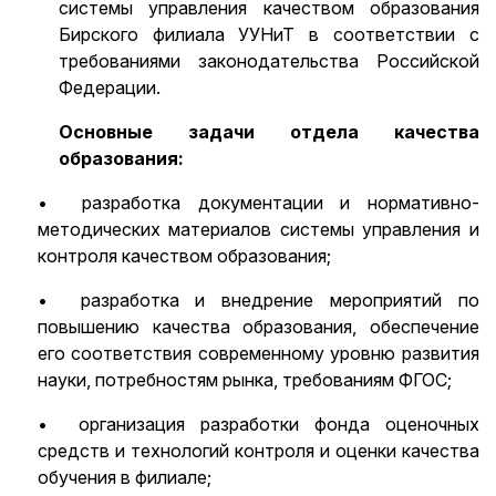
системы управления качеством образования
Бирского филиала УУНиТ в соответствии с
требованиями законодательства Российской
Федерации.
Основные задачи отдела качества
образования:
• разработка документации и нормативно-
методических материалов системы управления и
контроля качеством образования;
• разработка и внедрение мероприятий по
повышению качества образования, обеспечение
его соответствия современному уровню развития
науки, потребностям рынка, требованиям ФГОС;
• организация разработки фонда оценочных
средств и технологий контроля и оценки качества
обучения в филиале;