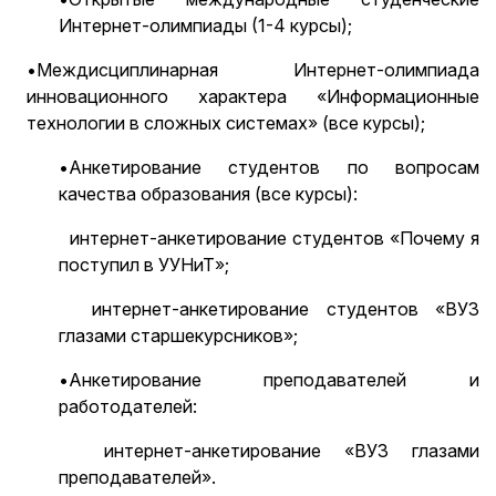
Интернет-олимпиады (1-4 курсы);
•Междисциплинарная Интернет-олимпиада
инновационного характера «Информационные
технологии в сложных системах» (все курсы);
•Анкетирование студентов по вопросам
качества образования (все курсы):
интернет-анкетирование студентов «Почему я
поступил в УУНиТ»;
интернет-анкетирование студентов «ВУЗ
глазами старшекурсников»;
•Анкетирование преподавателей и
работодателей:
интернет-анкетирование «ВУЗ глазами
преподавателей».