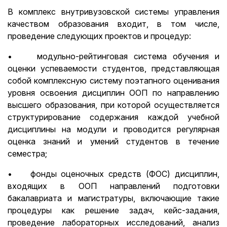
В комплекс внутривузовской системы управления
качеством образования входит, в том числе,
проведение следующих проектов и процедур:
• модульно-рейтинговая система обучения и
оценки успеваемости студентов, представляющая
собой комплексную систему поэтапного оценивания
уровня освоения дисциплин ООП по направлению
высшего образования, при которой осуществляется
структурирование содержания каждой учебной
дисциплины на модули и проводится регулярная
оценка знаний и умений студентов в течение
семестра;
• фонды оценочных средств (ФОС) дисциплин,
входящих в ООП направлений подготовки
бакалавриата и магистратуры, включающие такие
процедуры как решение задач, кейс-задания,
проведение лабораторных исследований, анализ