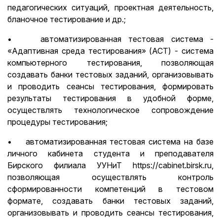
педагогических ситуаций, проектная деятельность,
бланочное тестирование и др.;
• автоматизированная тестовая система -
«Адаптивная среда тестирования» (АСТ) - система
компьютерного тестирования, позволяющая
создавать банки тестовых заданий, организовывать
и проводить сеансы тестирования, формировать
результаты тестирования в удобной форме,
осуществлять технологическое сопровождение
процедуры тестирования;
• автоматизированная тестовая система на базе
личного кабинета студента и преподавателя
Бирского филиала УУНиТ https://cabinet.birsk.ru,
позволяющая осуществлять контроль
сформированности компетенций в тестовом
формате, создавать банки тестовых заданий,
организовывать и проводить сеансы тестирования,