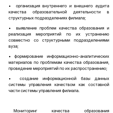
• организация внутреннего и внешнего аудита
качества образовательной деятельности в
структурных подразделениях филиала;
• выявление проблем качества образования и
реализация мероприятий по их устранению
совместно со структурными подразделениями
вуза;
• формирование информационно-аналитических
материалов по проблемам качества образования,
проведение мероприятий по их распространению;
• создание информационной базы данных
системы управления качеством как составной
части системы управления филиала.
Мониторинг качества образования