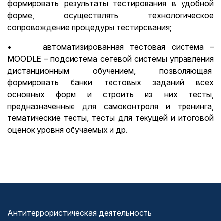
формировать результаты тестирования в удобной
форме, осуществлять технологическое
сопровождение процедуры тестирования;
• автоматизированная тестовая система –
MOODLE – подсистема сетевой системы управления
дистанционным обучением, позволяющая
формировать банки тестовых заданий всех
основных форм и строить из них тесты,
предназначенные для самоконтроля и тренинга,
тематические тесты, тесты для текущей и итоговой
оценок уровня обучаемых и др.
Антитеррористическая деятельность