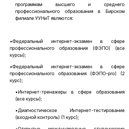
программам высшего и среднего
профессионального образования в Бирском
филиале УУНиТ являются:
•Федеральный интернет-экзамен в сфере
профессионального образования (ФЭПО) (все
курсы);
•Федеральный интернет-экзамен в сфере
профессионального образования (ФЭПО-pro) (2
курс);
•Интернет-тренажеры в сфере образования
(все курсы);
•Диагностическое Интернет-тестирование
(входной контроль) (1 курс);
•Открытые международные студенческие