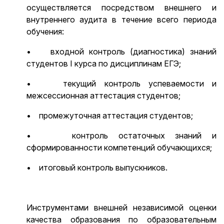
осуществляется посредством внешнего и
внутреннего аудита в течение всего периода
обучения:
• входной контроль (диагностика) знаний
студентов I курса по дисциплинам ЕГЭ;
• текущий контроль успеваемости и
межсессионная аттестация студентов;
• промежуточная аттестация студентов;
• контроль остаточных знаний и
сформированности компетенций обучающихся;
• итоговый контроль выпускников.
Инструментами внешней независимой оценки
качества образования по образовательным