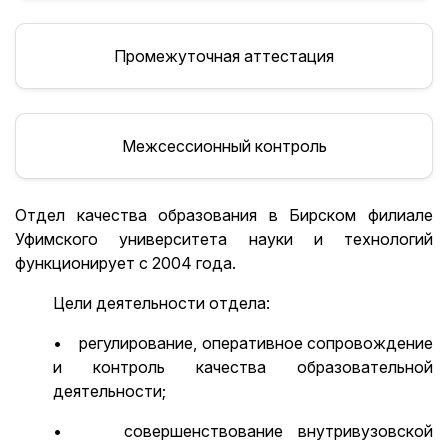
Промежуточная аттестация
Межсессионный контроль
Отдел качества образования в Бирском филиале
Уфимского университета науки и технологий
функционирует с 2004 года.
Цели деятельности отдела:
• регулирование, оперативное сопровождение
и контроль качества образовательной
деятельности;
• совершенствование внутривузовской