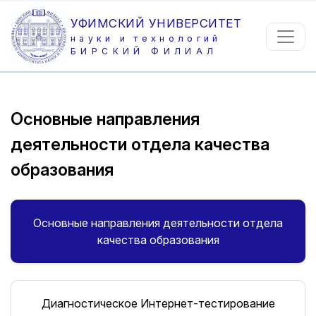
УФИМСКИЙ УНИВЕРСИТЕТ
науки и технологий
БИРСКИЙ ФИЛИАЛ
Основные направления
деятельности отдела качества
образования
Основные направления деятельности отдела
качества образования
Диагностическое Интернет-тестирование