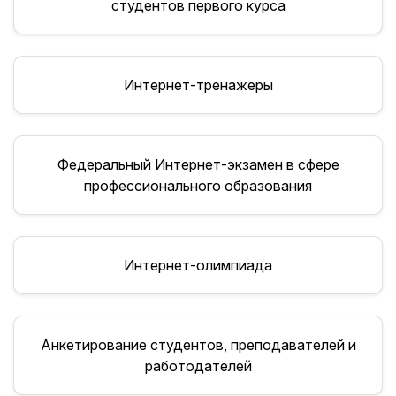
студентов первого курса
Интернет-тренажеры
Федеральный Интернет-экзамен в сфере
профессионального образования
Интернет-олимпиада
Анкетирование студентов, преподавателей и
работодателей