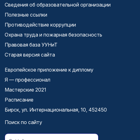
Сведения об образовательной организации
Полезные ссылки
Противодействие коррупции
Охрана труда и пожарная безопасность
Правовая база УУНиТ
Старая версия сайта
Европейское приложение к диплому
Я — профессионал
Мастерские 2021
Расписание
Бирск, ул. Интернациональная, 10, 452450
Поиск по сайту