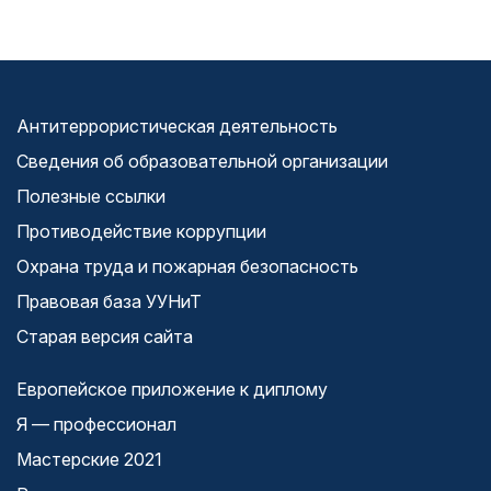
Антитеррористическая деятельность
Сведения об образовательной организации
Полезные ссылки
Противодействие коррупции
Охрана труда и пожарная безопасность
Правовая база УУНиТ
Старая версия сайта
Европейское приложение к диплому
Я — профессионал
Мастерские 2021