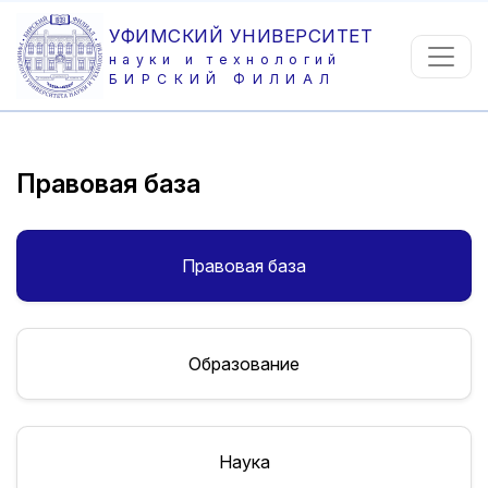
УФИМСКИЙ УНИВЕРСИТЕТ
науки и технологий
БИРСКИЙ ФИЛИАЛ
Правовая база
Правовая база
Образование
Наука