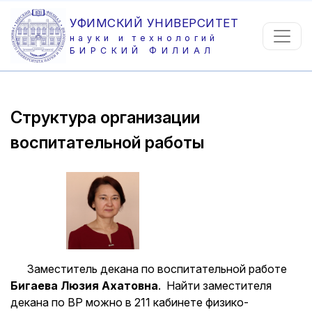
УФИМСКИЙ УНИВЕРСИТЕТ
науки и технологий
БИРСКИЙ ФИЛИАЛ
Структура организации
воспитательной работы
Заместитель декана по воспитательной работе
Бигаева Люзия Ахатовна
. Найти заместителя
декана по ВР можно в 211 кабинете физико-