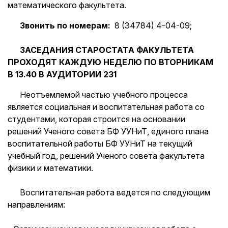
математического факультета.
Звонить по номерам:
8 (34784) 4-04-09;
ЗАСЕДАНИЯ СТАРОСТАТА ФАКУЛЬТЕТА
ПРОХОДЯТ КАЖДУЮ НЕДЕЛЮ ПО ВТОРНИКАМ
В 13.40 В АУДИТОРИИ 231
Неотъемлемой частью учебного процесса
является социальная и воспитательная работа со
студентами, которая строится на основании
решений Ученого совета БФ УУНиТ, единого плана
воспитательной работы БФ УУНиТ на текущий
учебный год, решений Ученого совета факультета
физики и математики.
Воспитательная работа ведется по следующим
направлениям: