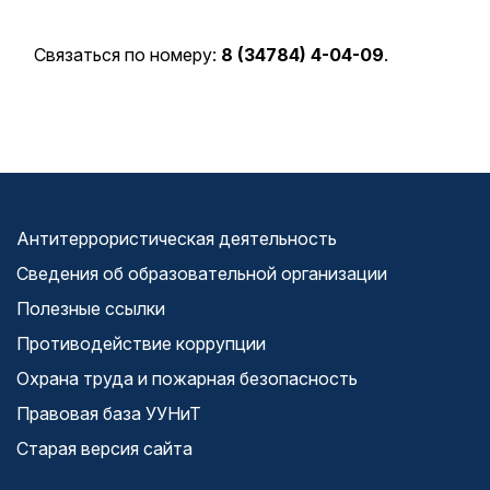
Связаться по номеру:
8 (34784) 4-04-09
.
Антитеррористическая деятельность
Сведения об образовательной организации
Полезные ссылки
Противодействие коррупции
Охрана труда и пожарная безопасность
Правовая база УУНиТ
Старая версия сайта