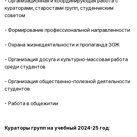
- Организационная и координирующая работа с
кураторами, старостами групп, студенческим
советом
- Формирование профессиональной направленности
- Охрана жизнедеятельности и пропаганда ЗОЖ
- Организация досуга и культурно-массовая работа
среди студентов
- Организация общественно-полезной деятельности
студентов
- Работа в общежитии
Кураторы групп на учебный 2024-25 год
: