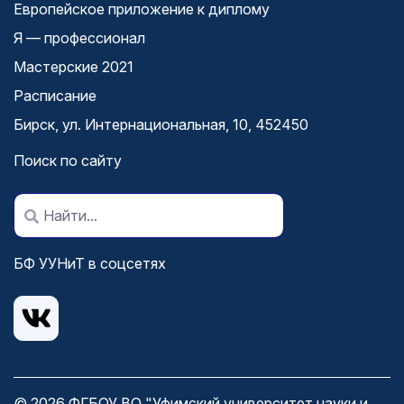
Европейское приложение к диплому
Я — профессионал
Мастерские 2021
Расписание
Бирск, ул. Интернациональная, 10, 452450
Поиск по сайту
БФ УУНиТ в соцсетях
© 2026 ФГБОУ ВО "Уфимский университет науки и