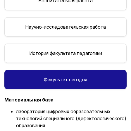
Воспитательная работа
Научно-исследовательская работа
История факультета педагогики
Факультет сегодня
Материальная база
лаборатория цифровых образовательных
технологий специального (дефектологического)
образования