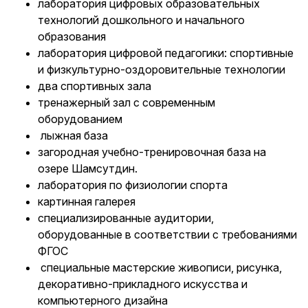
лаборатория цифровых образовательных
технологий дошкольного и начального
образования
лаборатория цифровой педагогики: спортивные
и физкультурно-оздоровительные технологии
два спортивных зала
тренажерный зал с современным
оборудованием
лыжная база
загородная учебно-тренировочная база на
озере Шамсутдин.
лаборатория по физиологии спорта
картинная галерея
специализированные аудитории,
оборудованные в соответствии с требованиями
ФГОС
специальные мастерские живописи, рисунка,
декоративно-прикладного искусства и
компьютерного дизайна