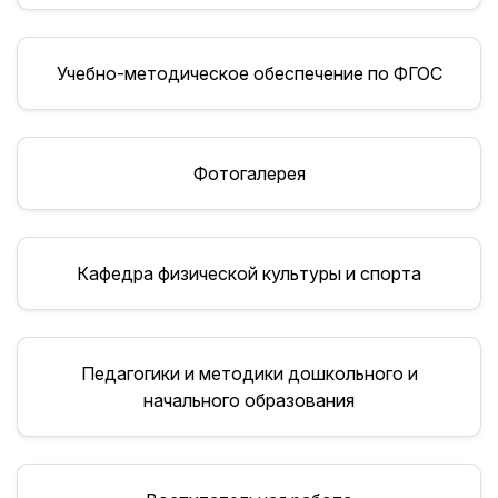
Учебно-методическое обеспечение по ФГОС
Фотогалерея
Кафедра физической культуры и спорта
Педагогики и методики дошкольного и
начального образования