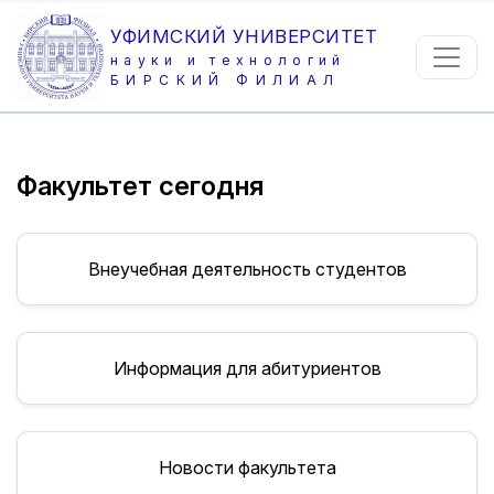
УФИМСКИЙ УНИВЕРСИТЕТ
науки и технологий
БИРСКИЙ ФИЛИАЛ
Факультет сегодня
Внеучебная деятельность студентов
Информация для абитуриентов
Новости факультета