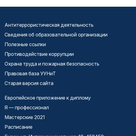
Антитеррористическая деятельность
Сведения об образовательной организации
Полезные ссылки
Противодействие коррупции
Охрана труда и пожарная безопасность
Правовая база УУНиТ
Старая версия сайта
Европейское приложение к диплому
Я — профессионал
Мастерские 2021
Расписание