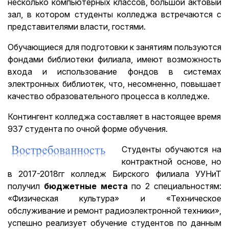
несколько компьютерных классов, большой актовый
зал, в котором студенты колледжа встречаются с
представителями власти, гостями.
Обучающиеся для подготовки к занятиям пользуются
фондами библиотеки филиала, имеют возможность
входа и использование фондов в системах
электронных библиотек, что, несомненно, повышает
качество образовательного процесса в колледже.
Контингент колледжа составляет в настоящее время
937 студента по очной форме обучения.
Студенты обучаются на
контрактной основе, но
в 2017-2018гг колледж Бирского филиала УУНиТ
получил
бюджетные места
по 2 специальностям:
«Физическая культура» и «Техническое
обслуживание и ремонт радиоэлектронной техники»,
успешно реализует обучение студентов по данным