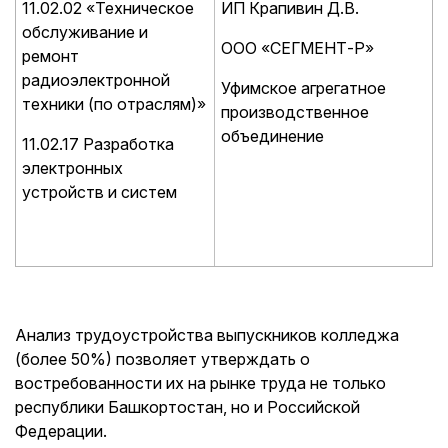
11.02.02 «Техническое
ИП Крапивин Д.В.
обслуживание и
ООО «СЕГМЕНТ-Р»
ремонт
радиоэлектронной
Уфимское агрегатное
техники (по отраслям)»
производственное
объединение
11.02.17 Разработка
электронных
устройств и систем
Анализ трудоустройства выпускников колледжа
(более 50%) позволяет утверждать о
востребованности их на рынке труда не только
республики Башкортостан, но и Российской
Федерации.