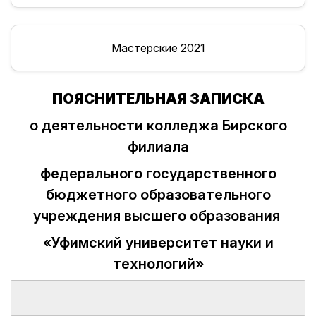
Мастерские 2021
ПОЯСНИТЕЛЬНАЯ ЗАПИСКА
о деятельности колледжа Бирского
филиала
федерального государственного
бюджетного образовательного
учреждения высшего образования
«Уфимский университет науки и
технологий»