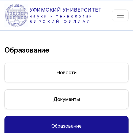
УФИМСКИЙ УНИВЕРСИТЕТ
науки и технологий
БИРСКИЙ ФИЛИАЛ
Образование
Новости
Документы
Образование