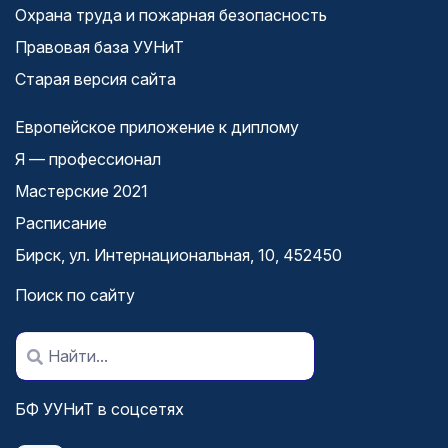
Охрана труда и пожарная безопасность
Правовая база УУНиТ
Старая версия сайта
Европейское приложение к диплому
Я — профессионал
Мастерские 2021
Расписание
Бирск, ул. Интернациональная, 10, 452450
Поиск по сайту
БФ УУНиТ в соцсетях