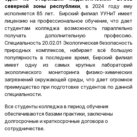
северной зоны республики
, в 2024 году ему
исполняется 85 лет. Бирский филиал УУНиТ имеет
лицензию на профессиональное обучение, что дает
студентам колледжа возможность параллельно
получать дополнительную профессию.
Специальность 20.02.01 Экологическая безопасность
природных комплексов, набирает всё большую
популярность в последнее время, Бирский филиал
имеет одну из самых крупных лабораторий
экологического мониторинга физико-химических
загрязнений окружающей среды, что дает огромное
преимущество при подготовке студентов по данной
специальности.
Все студенты колледжа в период обучения
обеспечиваются базами практики, заключены
долгосрочные и краткосрочные договора о
сотрудничестве.