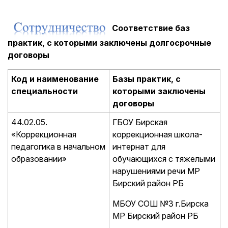
Соответствие баз
практик, с которыми заключены долгосрочные
договоры
Код и наименование
Базы практик, с
специальности
которыми заключены
договоры
44.02.05.
ГБОУ Бирская
«Коррекционная
коррекционная школа-
педагогика в начальном
интернат для
образовании»
обучающихся с тяжелыми
нарушениями речи МР
Бирский район РБ
МБОУ СОШ №3 г.Бирска
МР Бирский район РБ