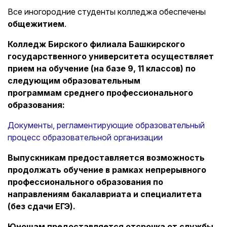
Все иногородние студенты колледжа обеспечены
общежитием
.
Колледж Бирского филиала Башкирского
государственного университета осуществляет
прием на обучение (на базе 9, 11 классов) по
следующим образовательным
программам среднего профессионального
образования:
Документы, регламентирующие образовательный
процесс образовательной организации
Выпускникам предоставляется возможность
продолжать обучение в рамках непрерывного
профессионального образования по
направлениям бакалавриата и специалитета
(без сдачи ЕГЭ).
Юношам предоставляется отсрочка от службы