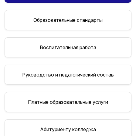
Образовательные стандарты
Воспитательная работа
Руководство и педагогический состав
Платные образовательные услуги
Абитуриенту колледжа