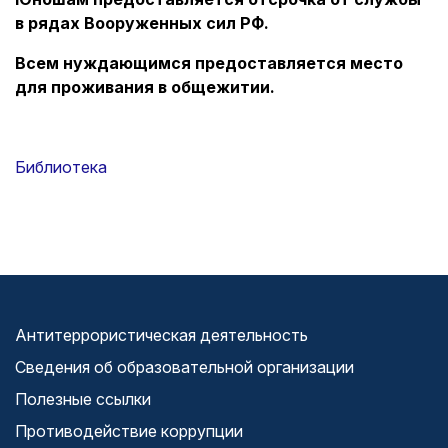
в рядах Вооруженных сил РФ.
Всем нуждающимся предоставляется место
для проживания в общежитии.
Библиотека
Антитеррористическая деятельность
Сведения об образовательной организации
Полезные ссылки
Противодействие коррупции