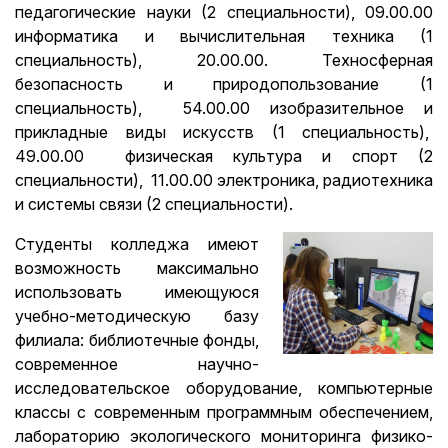
педагогические науки (2 специальности), 09.00.00
информатика и вычислительная техника (1
специальность), 20.00.00. Техносферная
безопасность и природопользование (1
специальность), 54.00.00 изобразительное и
прикладные виды искусств (1 специальность),
49.00.00 физическая культура и спорт (2
специальности), 11.00.00 электроника, радиотехника
и системы связи (2 специальности).
Студенты колледжа имеют
возможность максимально
использовать имеющуюся
учебно-методическую базу
филиала: библиотечные фонды,
современное научно-
исследовательское оборудование, компьютерные
классы с современным программным обеспечением,
лабораторию экологического мониторинга физико-