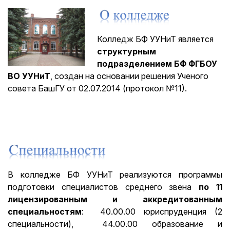
Колледж БФ УУНиТ является
структурным
подразделением БФ ФГБОУ
ВО УУНиТ
, создан на основании решения Ученого
совета БашГУ от 02.07.2014 (протокол №11).
В колледже БФ УУНиТ реализуются программы
подготовки специалистов среднего звена
по 11
лицензированным и аккредитованным
специальностям
: 40.00.00 юриспруденция (2
специальности), 44.00.00 образование и