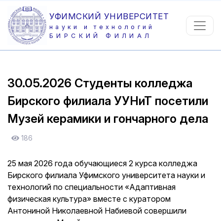
УФИМСКИЙ УНИВЕРСИТЕТ
науки и технологий
БИРСКИЙ ФИЛИАЛ
30.05.2026
Студенты колледжа
Бирского филиала УУНиТ посетили
Музей керамики и гончарного дела
186
25 мая 2026 года обучающиеся 2 курса колледжа
Бирского филиала Уфимского университета науки и
технологий по специальности «Адаптивная
физическая культура» вместе с куратором
Антониной Николаевной Набиевой совершили