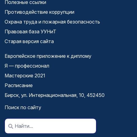
Полезные ссылки
Противодействие коррупции
Охрана труда и пожарная безопасность
Правовая база УУНиТ
Старая версия сайта
Европейское приложение к диплому
Я — профессионал
Мастерские 2021
Расписание
Бирск, ул. Интернациональная, 10, 452450
Поиск по сайту