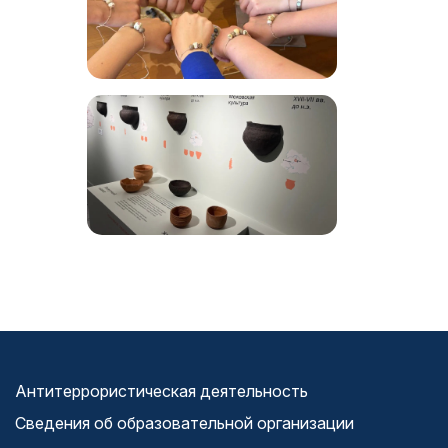
Антитеррористическая деятельность
Сведения об образовательной организации