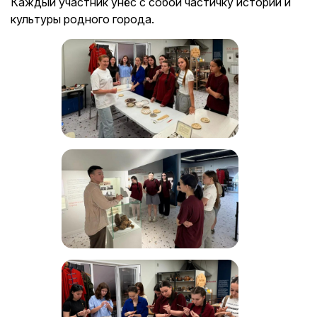
Каждый участник унёс с собой частичку истории и
культуры родного города.