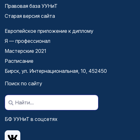
Правовая база УУНиТ
Старая версия сайта
Европейское приложение к диплому
Я — профессионал
Мастерские 2021
Расписание
Бирск, ул. Интернациональная, 10, 452450
Поиск по сайту
БФ УУНиТ в соцсетях