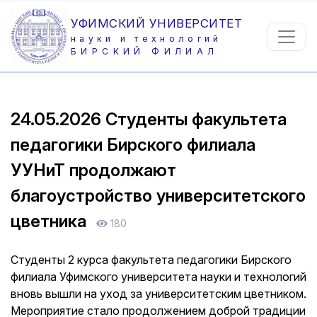
УФИМСКИЙ УНИВЕРСИТЕТ
науки и технологий
БИРСКИЙ ФИЛИАЛ
24.05.2026
Студенты факультета
педагогики Бирского филиала
УУНиТ продолжают
благоустройство университетского
цветника
180
Студенты 2 курса факультета педагогики Бирского
филиала Уфимского университета науки и технологий
вновь вышли на уход за университетским цветником.
Мероприятие стало продолжением доброй традиции