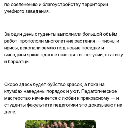
по озеленению и благоустройству территории
учебного заведения.
За один день студенты выполнили большой объём
работ: пропололи многолетние растения — пионы и
ирисы, вскопали землю под новые посадки и
высадили яркие однолетние цветы: петунии, статицу
и бархатцы.
Скоро здесь будет буйство красок, а пока на
клумбах наведены порядок и уют. Педагогическое
мастерство начинается с любви к прекрасному — и
студенты факультета педагогики это доказывают на
деле.