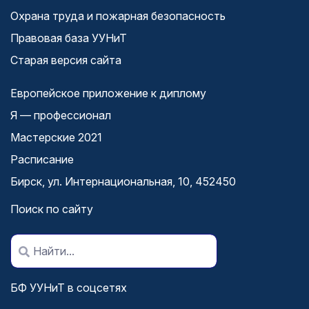
Охрана труда и пожарная безопасность
Правовая база УУНиТ
Старая версия сайта
Европейское приложение к диплому
Я — профессионал
Мастерские 2021
Расписание
Бирск, ул. Интернациональная, 10, 452450
Поиск по сайту
БФ УУНиТ в соцсетях