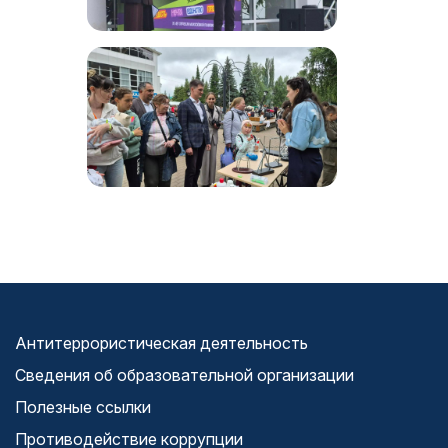
Антитеррористическая деятельность
Сведения об образовательной организации
Полезные ссылки
Противодействие коррупции