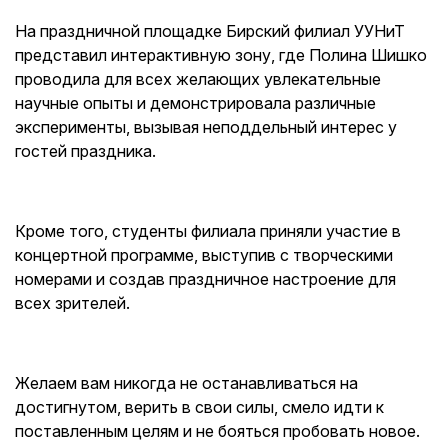
На праздничной площадке Бирский филиал УУНиТ
представил интерактивную зону, где Полина Шишко
проводила для всех желающих увлекательные
научные опыты и демонстрировала различные
эксперименты, вызывая неподдельный интерес у
гостей праздника.
Кроме того, студенты филиала приняли участие в
концертной программе, выступив с творческими
номерами и создав праздничное настроение для
всех зрителей.
Желаем вам никогда не останавливаться на
достигнутом, верить в свои силы, смело идти к
поставленным целям и не бояться пробовать новое.