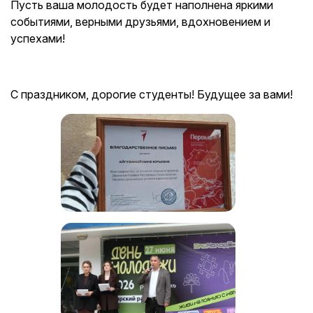
Пусть ваша молодость будет наполнена яркими
событиями, верными друзьями, вдохновением и
успехами!
С праздником, дорогие студенты! Будущее за вами!