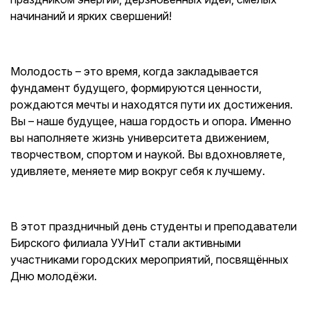
начинаний и ярких свершений!
Молодость – это время, когда закладывается
фундамент будущего, формируются ценности,
рождаются мечты и находятся пути их достижения.
Вы – наше будущее, наша гордость и опора. Именно
вы наполняете жизнь университета движением,
творчеством, спортом и наукой. Вы вдохновляете,
удивляете, меняете мир вокруг себя к лучшему.
В этот праздничный день студенты и преподаватели
Бирского филиала УУНиТ стали активными
участниками городских мероприятий, посвящённых
Дню молодёжи.