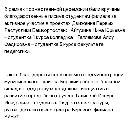
В рамках торжественной церемонии были вручены
благодарственные письма студентам филиала за
активное участие в проектах Движения Первых
Республики Башкортостан: · Айгузина Нина Юрьевна
– студентка 1 курса колледжа; · Галлямова Алсу
Фадисовна – студентка 5 курса факультета
педагогики.
Также благодарственное письмо от администрации
муниципального района Бирский район за большой
вклад в поддержку молодёжных инициатив и
развитие города было вручено Галиевой Илнуре
Илнуровне – студентке 1 курса магистратуры,
руководителю пресс-центра Бирского филиала
УУНиТ.