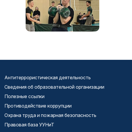
Антитеррористическая деятельность
Сведения об образовательной организации
Полезные ссылки
Противодействие коррупции
Охрана труда и пожарная безопасность
Правовая база УУНиТ