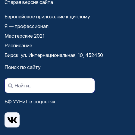
Старая версия сайта
Европейское приложение к диплому
Я — профессионал
Мастерские 2021
Расписание
Бирск, ул. Интернациональная, 10, 452450
Поиск по сайту
БФ УУНиТ в соцсетях