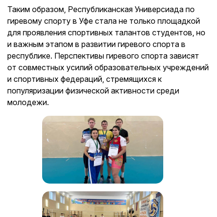
Таким образом, Республиканская Универсиада по
гиревому спорту в Уфе стала не только площадкой
для проявления спортивных талантов студентов, но
и важным этапом в развитии гиревого спорта в
республике. Перспективы гиревого спорта зависят
от совместных усилий образовательных учреждений
и спортивных федераций, стремящихся к
популяризации физической активности среди
молодежи.