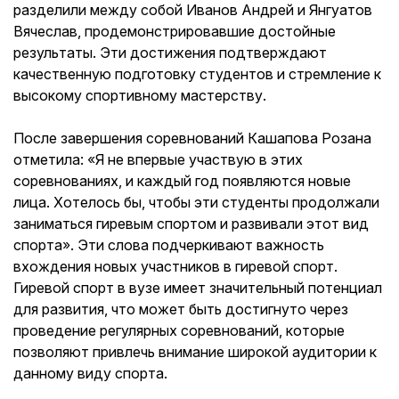
разделили между собой Иванов Андрей и Янгуатов
Вячеслав, продемонстрировавшие достойные
результаты. Эти достижения подтверждают
качественную подготовку студентов и стремление к
высокому спортивному мастерству.
После завершения соревнований Кашапова Розана
отметила: «Я не впервые участвую в этих
соревнованиях, и каждый год появляются новые
лица. Хотелось бы, чтобы эти студенты продолжали
заниматься гиревым спортом и развивали этот вид
спорта». Эти слова подчеркивают важность
вхождения новых участников в гиревой спорт.
Гиревой спорт в вузе имеет значительный потенциал
для развития, что может быть достигнуто через
проведение регулярных соревнований, которые
позволяют привлечь внимание широкой аудитории к
данному виду спорта.