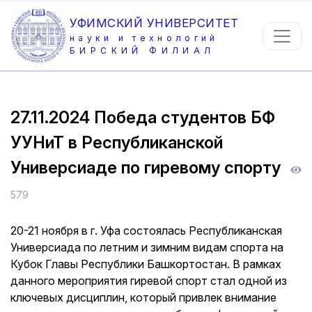
УФИМСКИЙ УНИВЕРСИТЕТ
науки и технологий
БИРСКИЙ ФИЛИАЛ
27.11.2024
Победа студентов БФ
УУНиТ в Республиканской
Универсиаде по гиревому спорту
579
20-21 ноября в г. Уфа состоялась Республиканская
Универсиада по летним и зимним видам спорта на
Кубок Главы Республики Башкортостан. В рамках
данного мероприятия гиревой спорт стал одной из
ключевых дисциплин, который привлек внимание