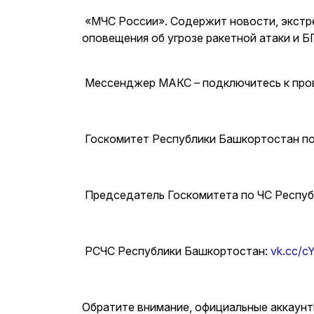
«МЧС России». Содержит новости, экстре
оповещения об угрозе ракетной атаки и Б
Мессенджер МАКС – подключитесь к про
Госкомитет Республики Башкортостан по
Председатель Госкомитета по ЧС Респуб
РСЧС Республики Башкортостан:
vk.cc/
Обратите внимание, официальные аккаунт