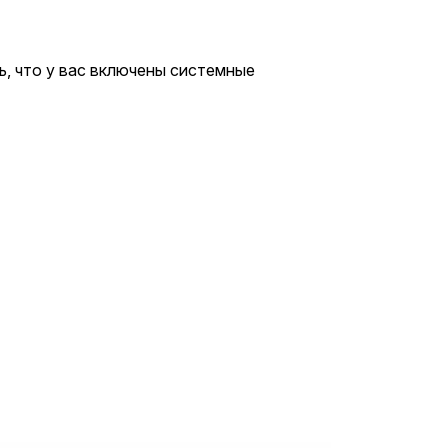
, что у вас включены системные