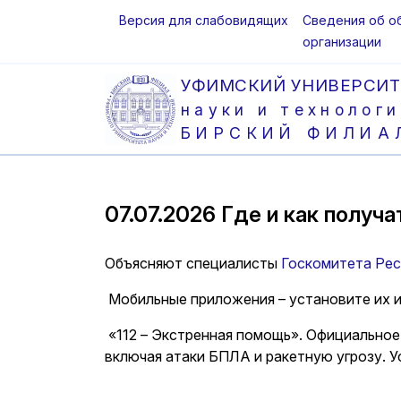
Версия для слабовидящих
Сведения об о
организации
УФИМСКИЙ УНИВЕРСИТ
науки и технологи
БИРСКИЙ ФИЛИА
07.07.2026
Где и как получ
Объясняют специалисты
Госкомитета Рес
Мобильные приложения – установите их и
«112 – Экстренная помощь». Официальное
включая атаки БПЛА и ракетную угрозу. 