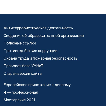
Антитеррористическая деятельность
Сведения об образовательной организации
Полезные ссылки
Противодействие коррупции
Охрана труда и пожарная безопасность
Правовая база УУНиТ
Старая версия сайта
Европейское приложение к диплому
Я — профессионал
Мастерские 2021