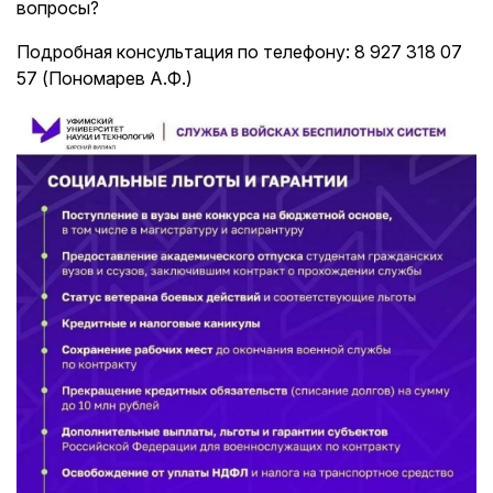
вопросы?
Подробная консультация по телефону: 8 927 318 07
57 (Пономарев А.Ф.)