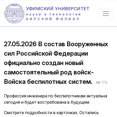
УФИМСКИЙ УНИВЕРСИТЕТ
науки и технологий
БИРСКИЙ ФИЛИАЛ
27.05.2026
В состав Вооруженных
сил Российской Федерации
официально создан новый
самостоятельный род войск-
Войска беспилотных систем.
179
Профессия инженера по беспилотникам актуальна
сегодня и будет востребована в будущем.
Смотрите подробности в карточках. Остались