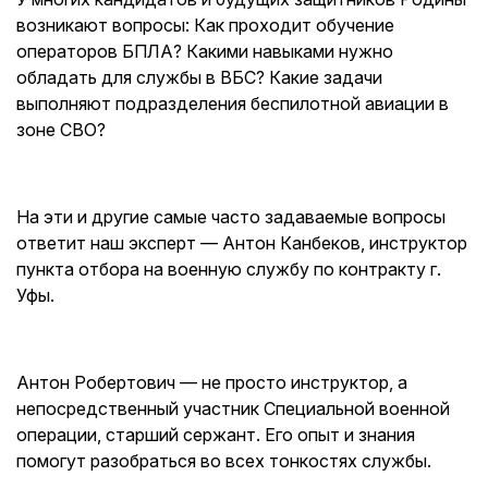
возникают вопросы: Как проходит обучение
операторов БПЛА? ️Какими навыками нужно
обладать для службы в ВБС? Какие задачи
выполняют подразделения беспилотной авиации в
зоне СВО?
На эти и другие самые часто задаваемые вопросы
ответит наш эксперт — Антон Канбеков, инструктор
пункта отбора на военную службу по контракту г.
Уфы.
Антон Робертович — не просто инструктор, а
непосредственный участник Специальной военной
операции, старший сержант. Его опыт и знания
помогут разобраться во всех тонкостях службы.