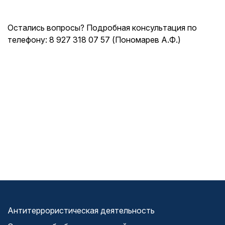
Остались вопросы? Подробная консультация по
телефону: 8 927 318 07 57 (Пономарев А.Ф.)
Антитеррористическая деятельность