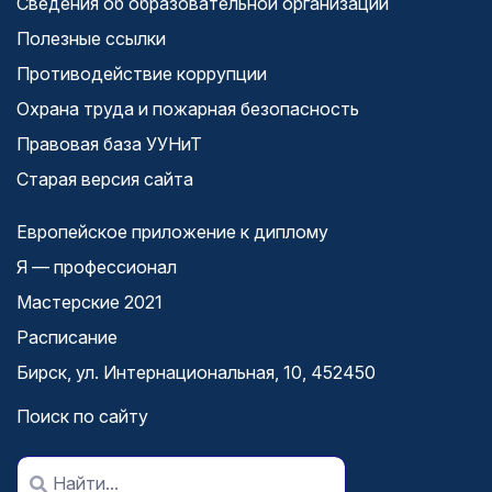
Сведения об образовательной организации
Полезные ссылки
Противодействие коррупции
Охрана труда и пожарная безопасность
Правовая база УУНиТ
Старая версия сайта
Европейское приложение к диплому
Я — профессионал
Мастерские 2021
Расписание
Бирск, ул. Интернациональная, 10, 452450
Поиск по сайту